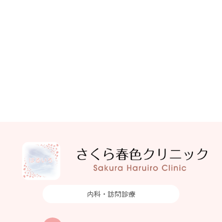
内科・訪問診療