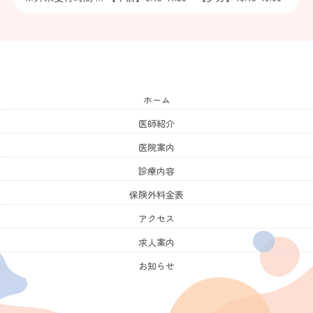
ホーム
医師紹介
医院案内
診療内容
保険外料金表
アクセス
求人案内
お知らせ