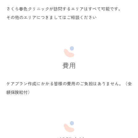
さくら春色クリニックが訪問するエリアはすべて可能です。
その他のエリアにつきましてはご相談ください
費用
ケアプラン作成にかかる皆様の費用のご負担はありません。（全
額保険給付）