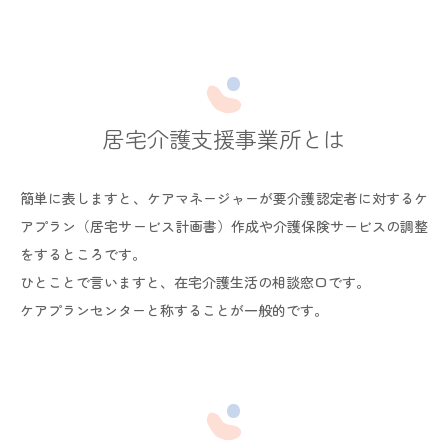
居宅介護支援事業所とは
簡単に表しますと、ケアマネージャーが要介護認定者に対するケ
アプラン（居宅サービス計画書）作成や介護保険サービスの調整
をするところです。
ひとことで言いますと、在宅介護生活の相談窓口です。
ケアプランセンターと称することが一般的です。