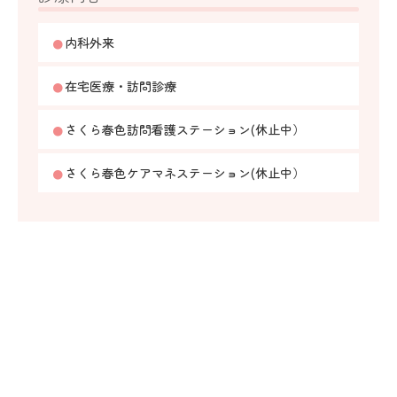
内科外来
在宅医療・訪問診療
さくら春色訪問看護ステーション(休止中）
さくら春色ケアマネステーション(休止中）