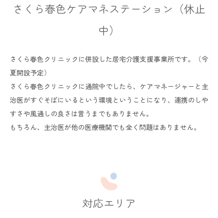
さくら春色ケアマネステーション（休止
中）
さくら春色クリニックに併設した居宅介護支援事業所です。（今
夏開設予定）
さくら春色クリニックに通院中でしたら、ケアマネージャーと主
治医がすぐそばにいるという環境ということになり、連携のしや
すさや風通しの良さは言うまでもありません。
もちろん、主治医が他の医療機関でも全く問題はありません。
対応エリア